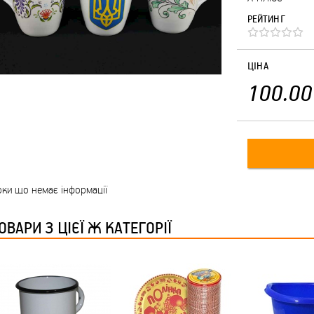
РЕЙТИНГ
ЦІНА
100.00
ки що немає інформації
ОВАРИ З ЦІЄЇ Ж КАТЕГОРІЇ