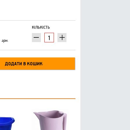
КІЛЬКІСТЬ
грн.