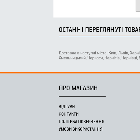
ОСТАННІ ПЕРЕГЛЯНУТІ ТОВА
Доставка в наступні міста: Київ, Львів, Харк
Хмельницький, Черкаси, Чернігів, Чернівці,
ПРО МАГАЗИН
ВІДГУКИ
КОНТАКТИ
ПОЛІТИКА ПОВЕРНЕННЯ
УМОВИ ВИКОРИСТАННЯ