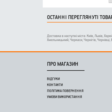
ОСТАННІ ПЕРЕГЛЯНУТІ ТОВА
Доставка в наступні міста: Київ, Львів, Харк
Хмельницький, Черкаси, Чернігів, Чернівці,
ПРО МАГАЗИН
ВІДГУКИ
КОНТАКТИ
ПОЛІТИКА ПОВЕРНЕННЯ
УМОВИ ВИКОРИСТАННЯ