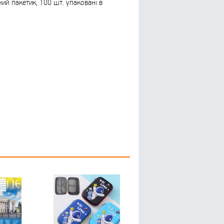
ий пакетик, 100 шт. упаковані в