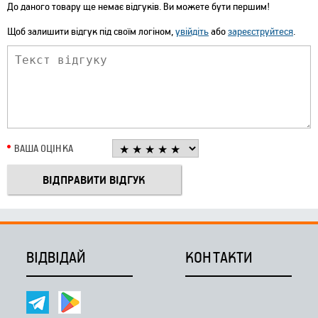
До даного товару ще немає відгуків. Ви можете бути першим!
Щоб залишити відгук під своїм логіном,
увійдіть
або
зареєструйтеся
.
ВАША ОЦІНКА
ВІДВІДАЙ
КОНТАКТИ