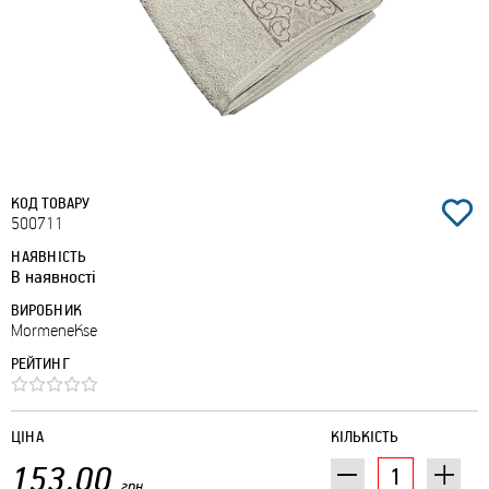
КОД ТОВАРУ
500711
НАЯВНІСТЬ
В наявності
ВИРОБНИК
MormeneKse
РЕЙТИНГ
ЦІНА
КІЛЬКІСТЬ
153.00
грн.