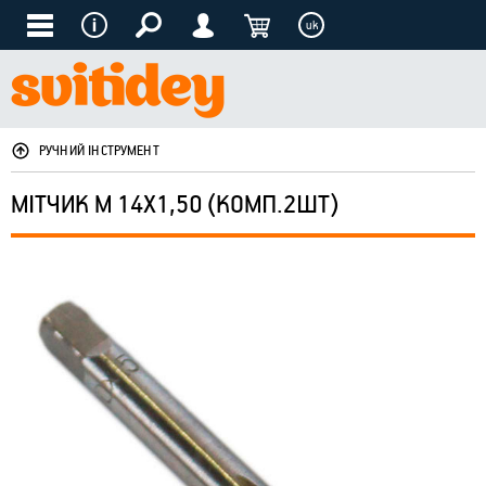
uk
РУЧНИЙ ІНСТРУМЕНТ
МІТЧИК М 14Х1,50 (КОМП.2ШТ)