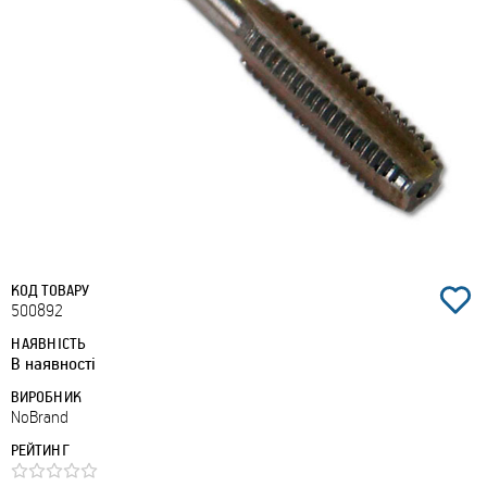
КОД ТОВАРУ
500892
НАЯВНІСТЬ
В наявності
ВИРОБНИК
NoBrand
РЕЙТИНГ