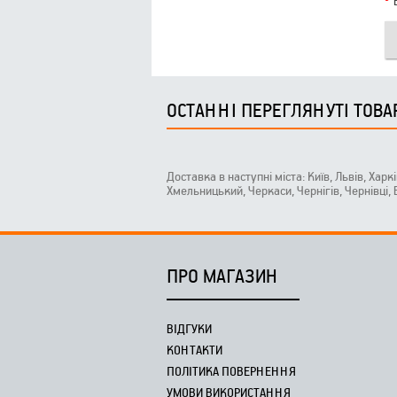
ОСТАННІ ПЕРЕГЛЯНУТІ ТОВА
Доставка в наступні міста: Київ, Львів, Харк
Хмельницький, Черкаси, Чернігів, Чернівці,
ПРО МАГАЗИН
ВІДГУКИ
КОНТАКТИ
ПОЛІТИКА ПОВЕРНЕННЯ
УМОВИ ВИКОРИСТАННЯ