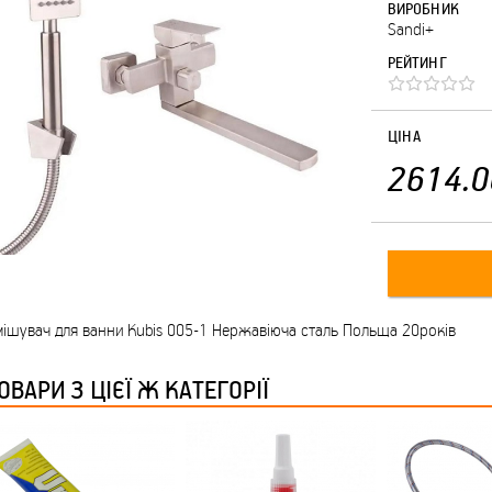
ВИРОБНИК
Sandi+
РЕЙТИНГ
ЦІНА
2614.0
ішувач для ванни Kubis 005-1 Нержавіюча сталь Польща 20років
ОВАРИ З ЦІЄЇ Ж КАТЕГОРІЇ