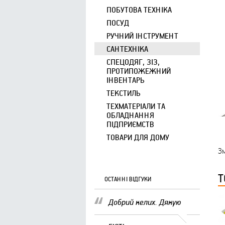
ПОБУТОВА ТЕХНІКА
ПОСУД
РУЧНИЙ ІНСТРУМЕНТ
САНТЕХНІКА
СПЕЦОДЯГ, ЗІЗ,
ПРОТИПОЖЕЖНИЙ
ІНВЕНТАРЬ
ТЕКСТИЛЬ
ТЕХМАТЕРІАЛИ ТА
ОБЛАДНАННЯ
ПІДПРИЄМСТВ
ТОВАРИ ДЛЯ ДОМУ
Зм
Т
ОСТАННІ ВІДГУКИ
Добрий келих. Дякую