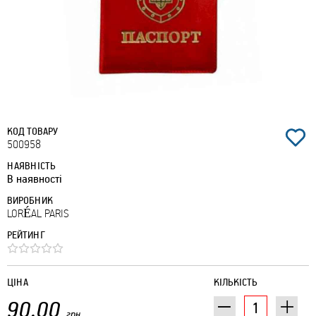
КОД ТОВАРУ
500958
НАЯВНІСТЬ
В наявності
ВИРОБНИК
LORÉAL PARIS
РЕЙТИНГ
ЦІНА
КІЛЬКІСТЬ
90.00
грн.