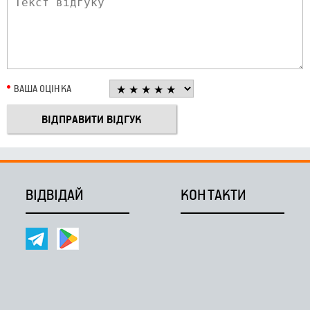
ВАША ОЦІНКА
ВІДВІДАЙ
КОНТАКТИ