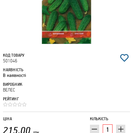
КОД ТОВАРУ
501046
НАЯВНІСТЬ
В наявності
ВИРОБНИК
ВЕЛЕС
РЕЙТИНГ
ЦІНА
КІЛЬКІСТЬ
215.00
грн.