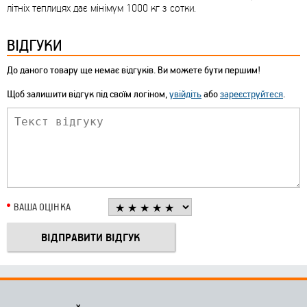
літніх теплицях дає мінімум 1000 кг з сотки.
ВІДГУКИ
До даного товару ще немає відгуків. Ви можете бути першим!
Щоб залишити відгук під своїм логіном,
увійдіть
або
зареєструйтеся
.
ВАША ОЦІНКА