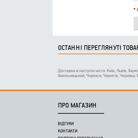
ОСТАННІ ПЕРЕГЛЯНУТІ ТОВА
Доставка в наступні міста: Київ, Львів, Харк
Хмельницький, Черкаси, Чернігів, Чернівці,
ПРО МАГАЗИН
ВІДГУКИ
КОНТАКТИ