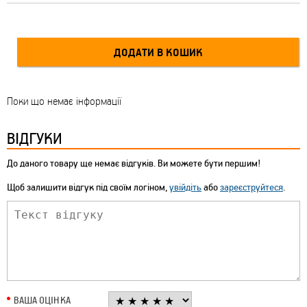
Поки що немає інформації
ВІДГУКИ
До даного товару ще немає відгуків. Ви можете бути першим!
Щоб залишити відгук під своїм логіном,
увійдіть
або
зареєструйтеся
.
ВАША ОЦІНКА