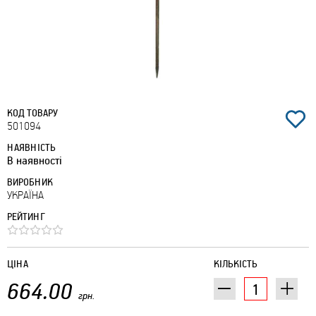
КОД ТОВАРУ
501094
НАЯВНІСТЬ
В наявності
ВИРОБНИК
УКРАЇНА
РЕЙТИНГ
ЦІНА
КІЛЬКІСТЬ
664.00
грн.