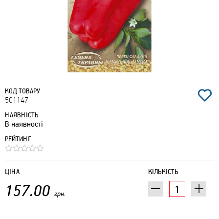
КОД ТОВАРУ
501147
НАЯВНІСТЬ
В наявності
РЕЙТИНГ
ЦІНА
КІЛЬКІСТЬ
157.00
грн.