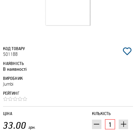
КОД ТОВАРУ
501188
НАЯВНІСТЬ
В наявності
ВИРОБНИК
Jumbі
РЕЙТИНГ
ЦІНА
КІЛЬКІСТЬ
33.00
грн.