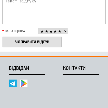
ВАША ОЦІНКА
ВІДВІДАЙ
КОНТАКТИ