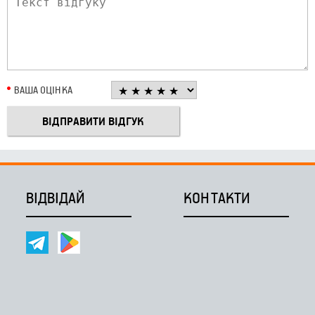
ВАША ОЦІНКА
ВІДВІДАЙ
КОНТАКТИ