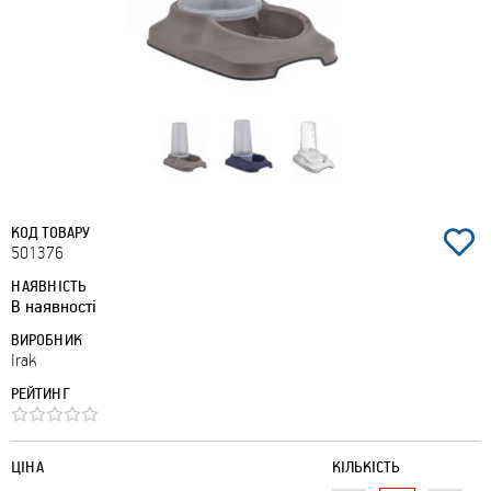
КОД ТОВАРУ
501376
НАЯВНІСТЬ
В наявності
ВИРОБНИК
Irak
РЕЙТИНГ
ЦІНА
КІЛЬКІСТЬ