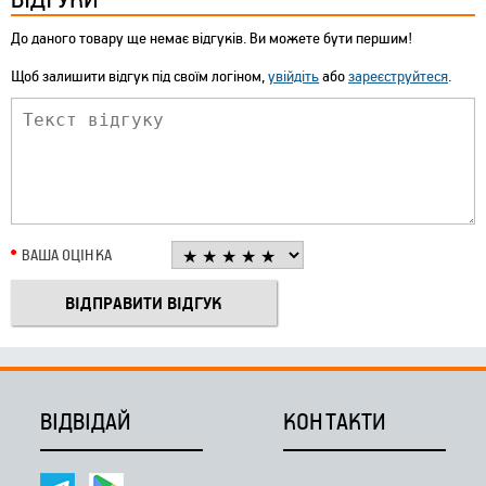
До даного товару ще немає відгуків. Ви можете бути першим!
Щоб залишити відгук під своїм логіном,
увійдіть
або
зареєструйтеся
.
ВАША ОЦІНКА
ВІДВІДАЙ
КОНТАКТИ