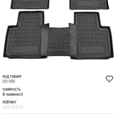
КОД ТОВАРУ
501585
НАЯВНІСТЬ
В наявності
РЕЙТИНГ