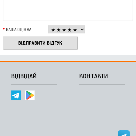
ВАША ОЦІНКА
ВІДВІДАЙ
КОНТАКТИ