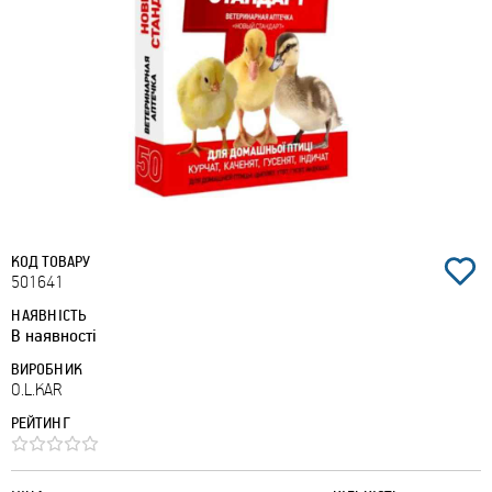
КОД ТОВАРУ
501641
НАЯВНІСТЬ
В наявності
ВИРОБНИК
O.L.KAR
РЕЙТИНГ