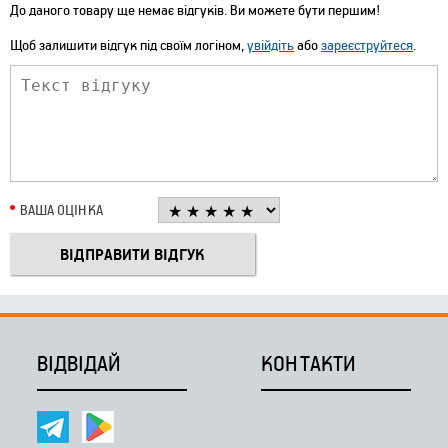
До даного товару ще немає відгуків. Ви можете бути першим!
Щоб залишити відгук під своїм логіном,
увійдіть
або
зареєструйтеся
.
ВАША ОЦІНКА
ВІДВІДАЙ
КОНТАКТИ