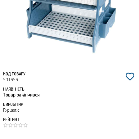
КОД ТОВАРУ
501656
НАЯВНІСТЬ
Товар закінчився
ВИРОБНИК
R-plastic
РЕЙТИНГ