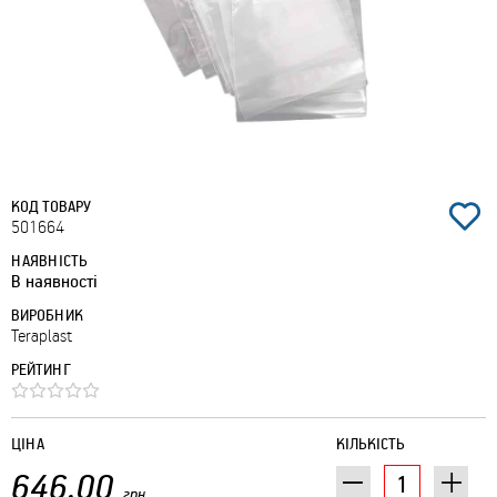
КОД ТОВАРУ
501664
НАЯВНІСТЬ
В наявності
ВИРОБНИК
Teraplast
РЕЙТИНГ
ЦІНА
КІЛЬКІСТЬ
646.00
грн.