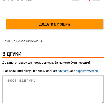
Поки що немає інформації
ВІДГУКИ
До даного товару ще немає відгуків. Ви можете бути першим!
Щоб залишити відгук під своїм логіном,
увійдіть
або
зареєструйтеся
.