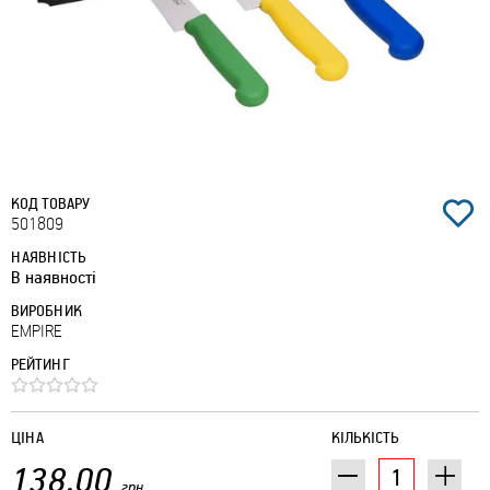
КОД ТОВАРУ
501809
НАЯВНІСТЬ
В наявності
ВИРОБНИК
EMPIRE
РЕЙТИНГ
ЦІНА
КІЛЬКІСТЬ
138.00
грн.