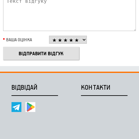
ВАША ОЦІНКА
ВІДВІДАЙ
КОНТАКТИ