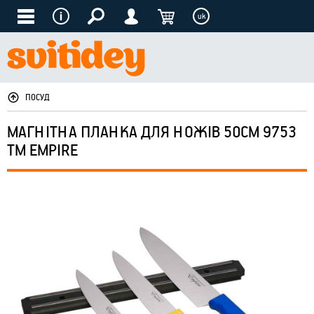
uk
ПОСУД
МАГНІТНА ПЛАНКА ДЛЯ НОЖІВ 50СМ 9753
ТМ EMPIRE