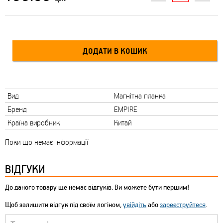
Вид
Магнітна планка
Бренд
EMPIRE
Країна виробник
Китай
Поки що немає інформації
ВІДГУКИ
До даного товару ще немає відгуків. Ви можете бути першим!
Щоб залишити відгук під своїм логіном,
увійдіть
або
зареєструйтеся
.