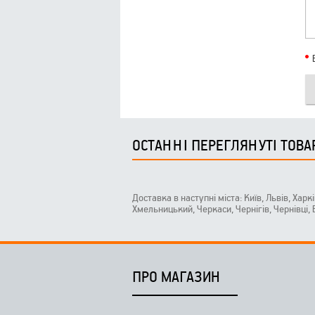
ОСТАННІ ПЕРЕГЛЯНУТІ ТОВА
Доставка в наступні міста: Київ, Львів, Харк
Хмельницький, Черкаси, Чернігів, Чернівці,
ПРО МАГАЗИН