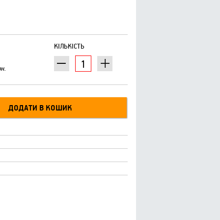
КІЛЬКІСТЬ
рн.