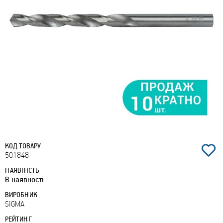
КОД ТОВАРУ
501848
НАЯВНІСТЬ
В наявності
ВИРОБНИК
SIGMA
РЕЙТИНГ