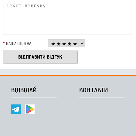
ВАША ОЦІНКА
ВІДВІДАЙ
КОНТАКТИ