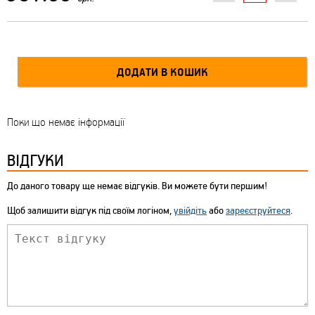
Поки що немає інформації
ВІДГУКИ
До даного товару ще немає відгуків. Ви можете бути першим!
Щоб залишити відгук під своїм логіном,
увійдіть
або
зареєструйтеся
.