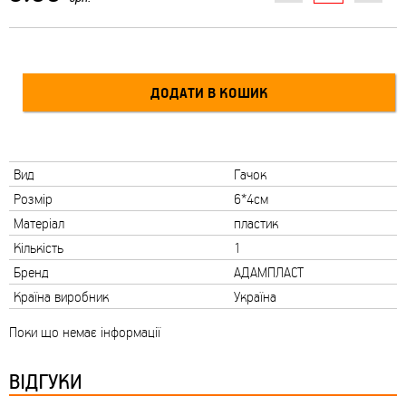
Вид
Гачок
Розмір
6*4см
Матеріал
пластик
Кількість
1
Бренд
АДАМПЛАСТ
Країна виробник
Україна
Поки що немає інформації
ВІДГУКИ