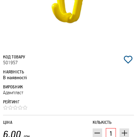
КОД ТОВАРУ
501957
НАЯВНІСТЬ
В наявності
ВИРОБНИК
Адампласт
РЕЙТИНГ
ЦІНА
КІЛЬКІСТЬ
6.00
грн.