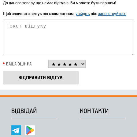
До даного товару ще немає відгуків. Ви можете бути першим!
Щоб залишити відгук під своїм логіном,
увійдіть
або
зареєструйтеся
.
ВАША ОЦІНКА
ВІДВІДАЙ
КОНТАКТИ