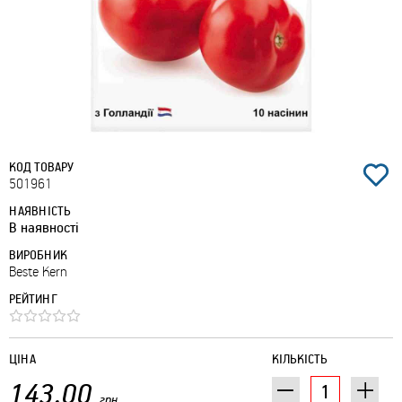
КОД ТОВАРУ
501961
НАЯВНІСТЬ
В наявності
ВИРОБНИК
Beste Kern
РЕЙТИНГ
ЦІНА
КІЛЬКІСТЬ
143.00
грн.