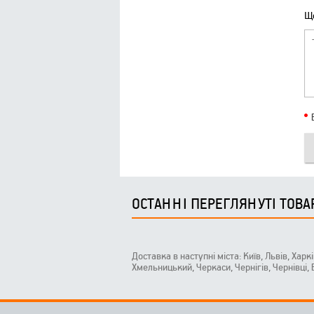
Що
ОСТАННІ ПЕРЕГЛЯНУТІ ТОВА
Доставка в наступні міста: Київ, Львів, Харк
Хмельницький, Черкаси, Чернігів, Чернівці,