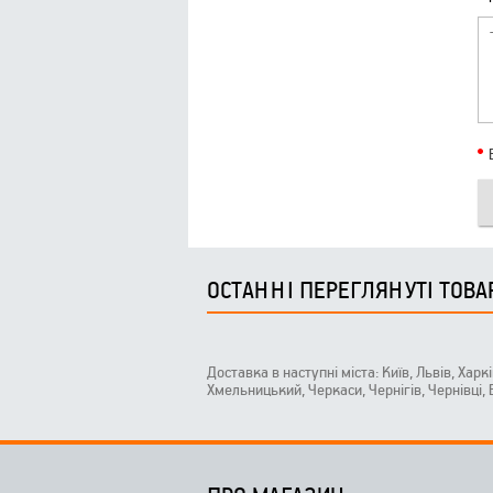
ОСТАННІ ПЕРЕГЛЯНУТІ ТОВА
Доставка в наступні міста: Київ, Львів, Харк
Хмельницький, Черкаси, Чернігів, Чернівці,