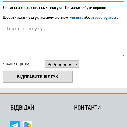
До даного товару ще немає відгуків. Ви можете бути першим!
Щоб залишити відгук під своїм логіном,
увійдіть
або
зареєструйтеся
.
ВАША ОЦІНКА
ВІДВІДАЙ
КОНТАКТИ