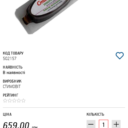
КОД ТОВАРУ
502157
НАЯВНІСТЬ
В наявності
ВИРОБНИК
СТИМОВІТ
РЕЙТИНГ
ЦІНА
КІЛЬКІСТЬ
659.00
грн.