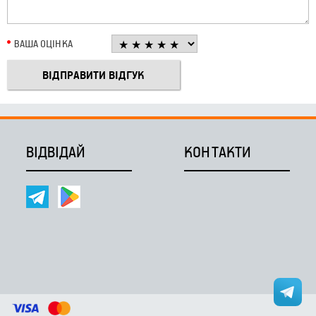
ВАША ОЦІНКА
ВІДВІДАЙ
КОНТАКТИ