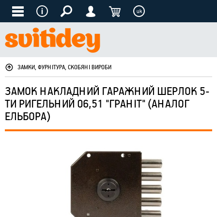
uk
ЗАМКИ, ФУРНІТУРА, СКОБЯНІ ВИРОБИ
ЗАМОК НАКЛАДНИЙ ГАРАЖНИЙ ШЕРЛОК 5-
ТИ РИГЕЛЬНИЙ 06,51 "ГРАНІТ" (АНАЛОГ
ЕЛЬБОРА)