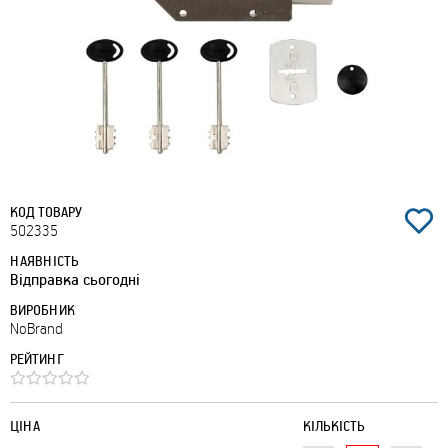
КОД ТОВАРУ
502335
НАЯВНІСТЬ
Відправка сьогодні
ВИРОБНИК
NoBrand
РЕЙТИНГ
ЦІНА
КІЛЬКІСТЬ