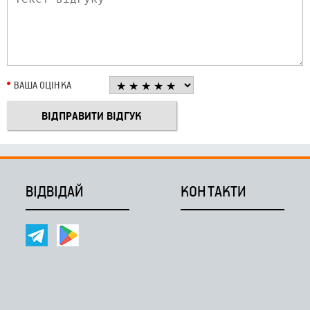
ВАША ОЦІНКА
ВІДВІДАЙ
КОНТАКТИ