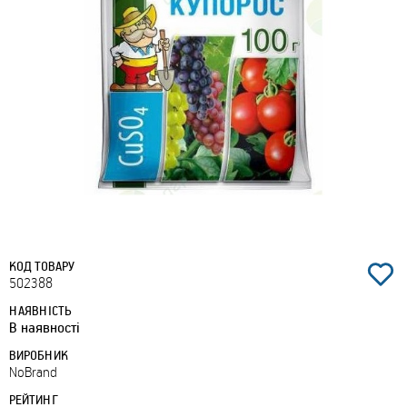
КОД ТОВАРУ
502388
НАЯВНІСТЬ
В наявності
ВИРОБНИК
NoBrand
РЕЙТИНГ