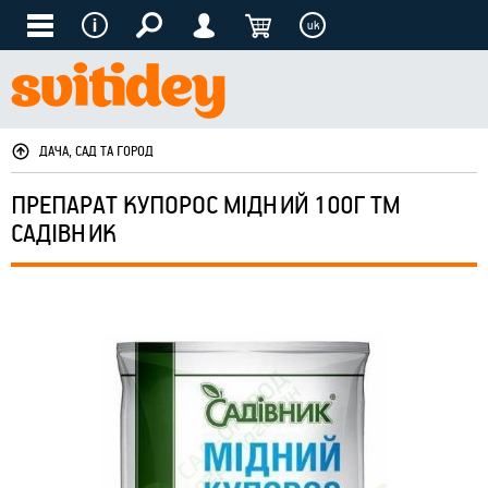
uk
ДАЧА, САД ТА ГОРОД
ПРЕПАРАТ КУПОРОС МІДНИЙ 100Г ТМ
САДІВНИК