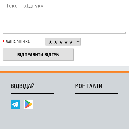
ВАША ОЦІНКА
ВІДВІДАЙ
КОНТАКТИ