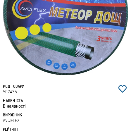
КОД ТОВАРУ
502435
НАЯВНІСТЬ
В наявності
ВИРОБНИК
AVCIFLEX
РЕЙТИНГ