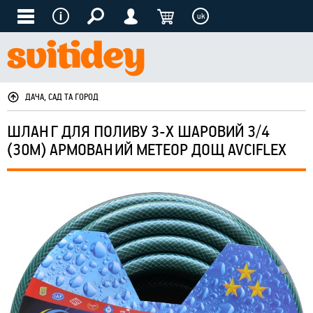
uk
ДАЧА, САД ТА ГОРОД
ШЛАНГ ДЛЯ ПОЛИВУ 3-Х ШАРОВИЙ 3/4
(30М) АРМОВАНИЙ МЕТЕОР ДОЩ AVCIFLEX