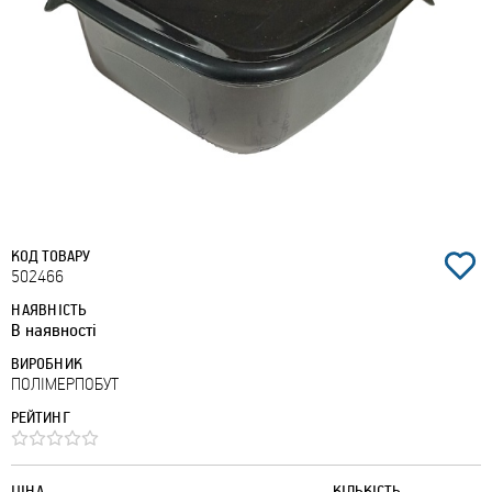
КОД ТОВАРУ
502466
НАЯВНІСТЬ
В наявності
ВИРОБНИК
ПОЛІМЕРПОБУТ
РЕЙТИНГ
ЦІНА
КІЛЬКІСТЬ