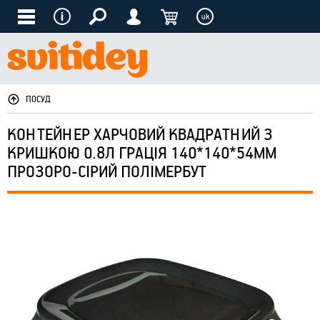
uk
ПОСУД
КОНТЕЙНЕР ХАРЧОВИЙ КВАДРАТНИЙ З
КРИШКОЮ 0.8Л ГРАЦІЯ 140*140*54ММ
ПРОЗОРО-СІРИЙ ПОЛІМЕРБУТ