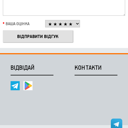
ВАША ОЦІНКА
ВІДВІДАЙ
КОНТАКТИ