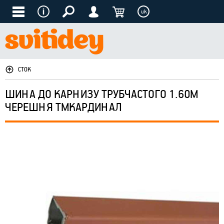
uk
СТОК
ШИНА ДО КАРНИЗУ ТРУБЧАСТОГО 1.60М
ЧЕРЕШНЯ ТМКАРДИНАЛ