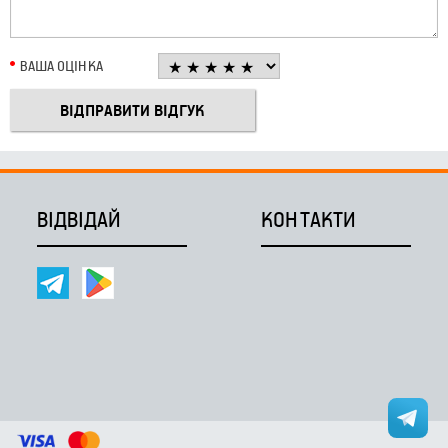
ВАША ОЦІНКА
ВІДВІДАЙ
КОНТАКТИ