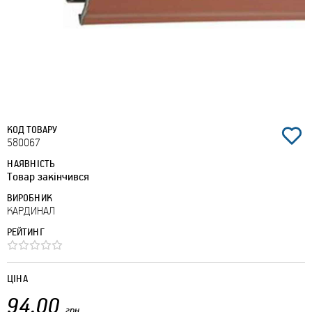
КОД ТОВАРУ
580067
НАЯВНІСТЬ
Товар закінчився
ВИРОБНИК
КАРДИНАЛ
РЕЙТИНГ
ЦІНА
94.00
грн.