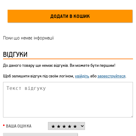
Поки що немає інформації
ВІДГУКИ
До даного товару ще немає відгуків. Ви можете бути першим!
Щоб залишити відгук під своїм логіном,
увійдіть
або
зареєструйтеся
.
ВАША ОЦІНКА