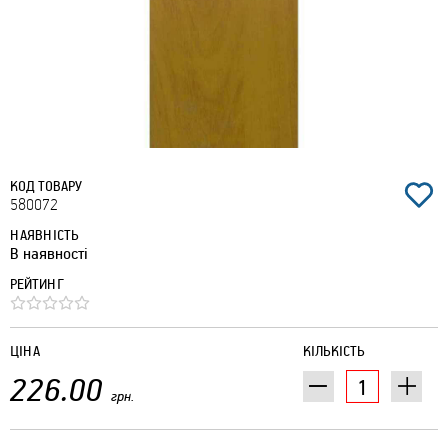
КОД ТОВАРУ
580072
НАЯВНІСТЬ
В наявності
РЕЙТИНГ
ЦІНА
КІЛЬКІСТЬ
226.00
грн.