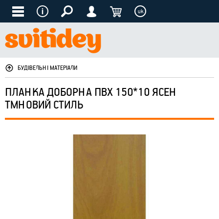
uk
БУДІВЕЛЬНІ МАТЕРІАЛИ
ПЛАНКА ДОБОРНА ПВХ 150*10 ЯСЕН
ТМНОВИЙ СТИЛЬ