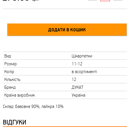
Вид
Шкарпетки
Розмір
11-12
Колір
в асортименті
Кількість
12
Бренд
ДУКАТ
Країна виробник
Україна
Склад: бавовна 90%, лайкра 10%
ВІДГУКИ