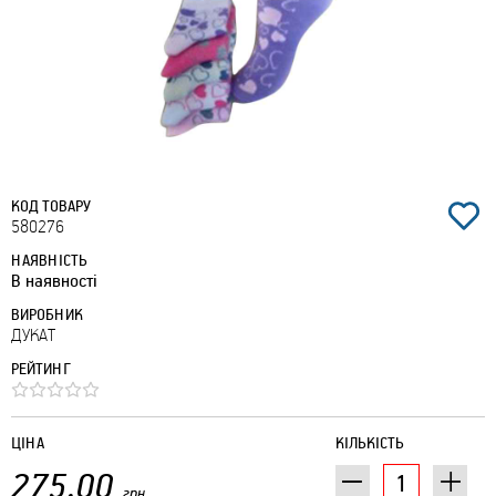
КОД ТОВАРУ
580276
НАЯВНІСТЬ
В наявності
ВИРОБНИК
ДУКАТ
РЕЙТИНГ
ЦІНА
КІЛЬКІСТЬ
275.00
грн.