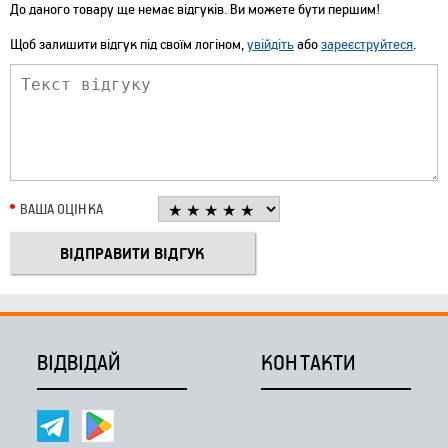
До даного товару ще немає відгуків. Ви можете бути першим!
Щоб залишити відгук під своїм логіном,
увійдіть
або
зареєструйтеся
.
ВАША ОЦІНКА
ВІДВІДАЙ
КОНТАКТИ