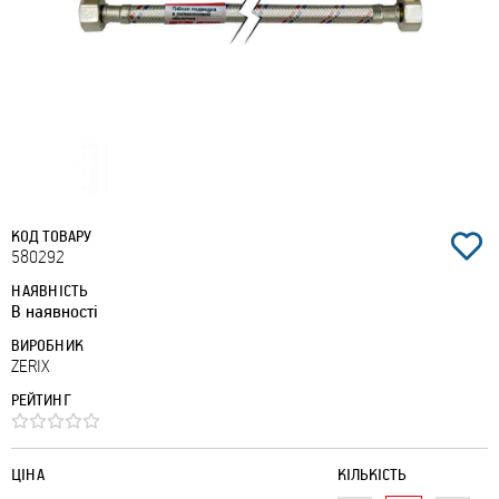
КОД ТОВАРУ
580292
НАЯВНІСТЬ
В наявності
ВИРОБНИК
ZERIX
РЕЙТИНГ
ЦІНА
КІЛЬКІСТЬ