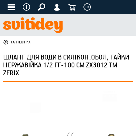
uk
САНТЕХНІКА
ШЛАНГ ДЛЯ ВОДИ В СИЛІКОН.ОБОЛ, ГАЙКИ
НЕРЖАВІЙКА 1/2 ГГ-100 СМ ZX3012 ТМ
ZERIX