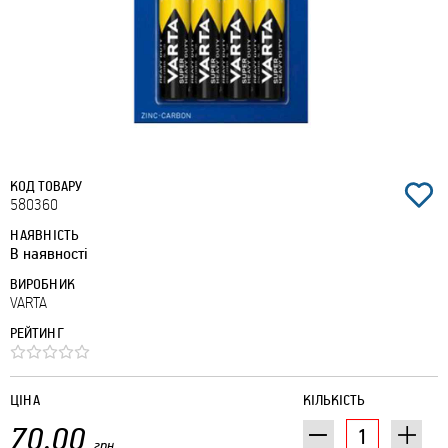
КОД ТОВАРУ
580360
НАЯВНІСТЬ
В наявності
ВИРОБНИК
VARTA
РЕЙТИНГ
ЦІНА
КІЛЬКІСТЬ
70.00
грн.