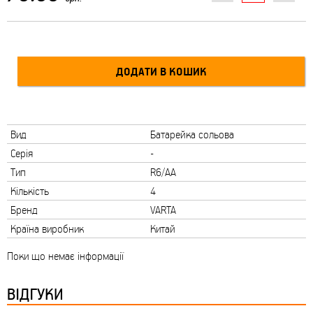
Вид
Батарейка сольова
Серія
-
Тип
R6/AA
Кількість
4
Бренд
VARTA
Країна виробник
Китай
Поки що немає інформації
ВІДГУКИ