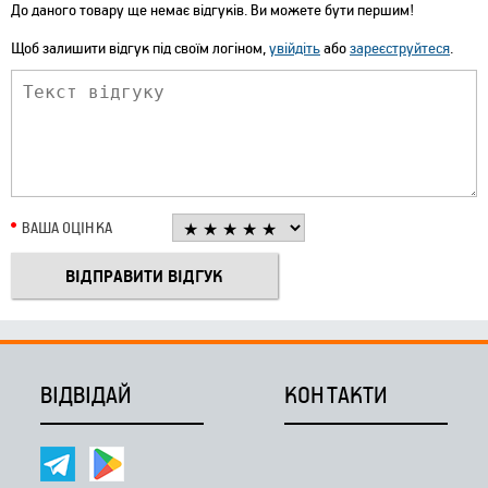
До даного товару ще немає відгуків. Ви можете бути першим!
Щоб залишити відгук під своїм логіном,
увійдіть
або
зареєструйтеся
.
ВАША ОЦІНКА
ВІДВІДАЙ
КОНТАКТИ