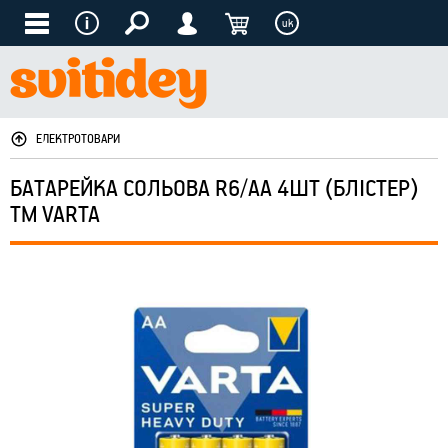
uk
ЕЛЕКТРОТОВАРИ
БАТАРЕЙКА СОЛЬОВА R6/AA 4ШТ (БЛІСТЕР)
ТМ VARTA