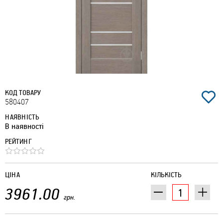
КОД ТОВАРУ
580407
НАЯВНІСТЬ
В наявності
РЕЙТИНГ
ЦІНА
КІЛЬКІСТЬ
3961.00
грн.