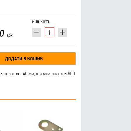
КІЛЬКІСТЬ
0
грн.
на полотна - 40 мм, ширина полотна 600