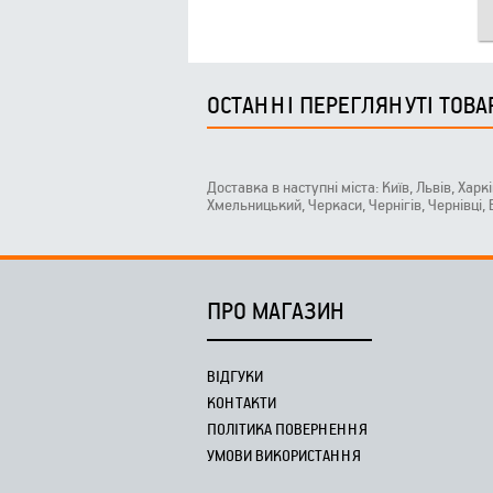
ОСТАННІ ПЕРЕГЛЯНУТІ ТОВА
Доставка в наступні міста: Київ, Львів, Харк
Хмельницький, Черкаси, Чернігів, Чернівці,
ПРО МАГАЗИН
ВІДГУКИ
КОНТАКТИ
ПОЛІТИКА ПОВЕРНЕННЯ
УМОВИ ВИКОРИСТАННЯ