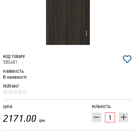
КОД ТОВАРУ
580481
НАЯВНІСТЬ
В наявності
РЕЙТИНГ
ЦІНА
КІЛЬКІСТЬ
2171.00
грн.