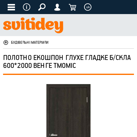
uk
БУДІВЕЛЬНІ МАТЕРІАЛИ
ПОЛОТНО ЕКОШПОН ГЛУХЕ ГЛАДКЕ Б/СКЛА
600*2000 ВЕНГЕ ТМОМІС