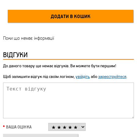
Поки що немає інформації
ВІДГУКИ
До даного товару ще немає відгуків. Ви можете бути першим!
Щоб залишити відгук під своїм логіном,
увійдіть
або
зареєструйтеся
.
ВАША ОЦІНКА