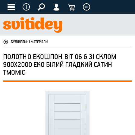
uk
БУДІВЕЛЬНІ МАТЕРІАЛИ
ПОЛОТНО ЕКОШПОН BIT 06 G ЗІ СКЛОМ
900Х2000 ЕКО БІЛИЙ ГЛАДКИЙ САТИН
ТМОМІС