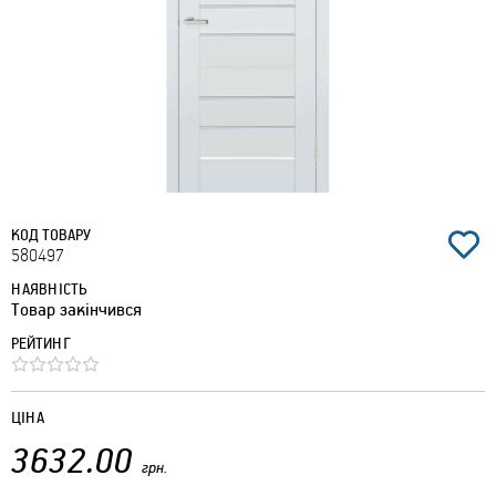
КОД ТОВАРУ
580497
НАЯВНІСТЬ
Товар закінчився
РЕЙТИНГ
ЦІНА
3632.00
грн.