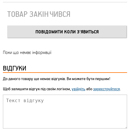
ТОВАР ЗАКІНЧИВСЯ
Поки що немає інформації
ВІДГУКИ
До даного товару ще немає відгуків. Ви можете бути першим!
Щоб залишити відгук під своїм логіном,
увійдіть
або
зареєструйтеся
.