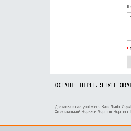
Що
ОСТАННІ ПЕРЕГЛЯНУТІ ТОВА
Доставка в наступні міста: Київ, Львів, Харк
Хмельницький, Черкаси, Чернігів, Чернівці,