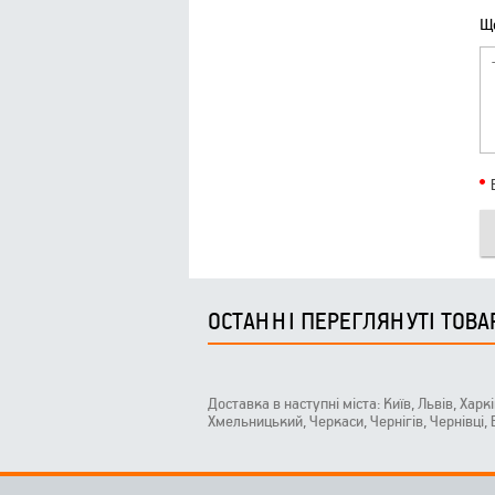
Що
ОСТАННІ ПЕРЕГЛЯНУТІ ТОВА
Доставка в наступні міста: Київ, Львів, Харк
Хмельницький, Черкаси, Чернігів, Чернівці,