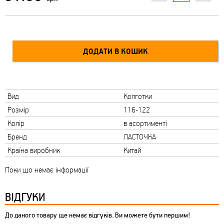
Вид
Колготки
Розмір
116-122
Колір
в асортименті
Бренд
ЛАСТОЧКА
Країна виробник
Китай
Поки що немає інформації
ВІДГУКИ
До даного товару ще немає відгуків. Ви можете бути першим!