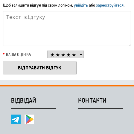
Щоб залишити відгук під своїм логіном,
увійдіть
або
зареєструйтеся
.
ВАША ОЦІНКА
ВІДВІДАЙ
КОНТАКТИ