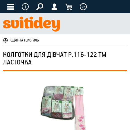
uk
ОДЯГ ТА ТЕКСТИЛЬ
КОЛГОТКИ ДЛЯ ДІВЧАТ Р.116-122 ТМ
ЛАСТОЧКА