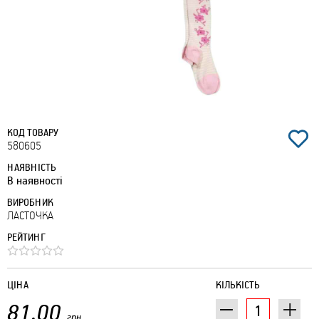
КОД ТОВАРУ
580605
НАЯВНІСТЬ
В наявності
ВИРОБНИК
ЛАСТОЧКА
РЕЙТИНГ
ЦІНА
КІЛЬКІСТЬ
81.00
грн.