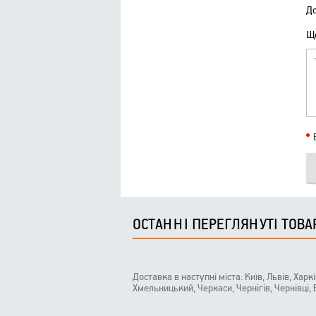
До
Що
ОСТАННІ ПЕРЕГЛЯНУТІ ТОВА
Доставка в наступні міста: Київ, Львів, Харк
Хмельницький, Черкаси, Чернігів, Чернівці,