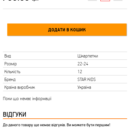
Вид
Шкарпетки
Розмір
22-24
Кількість
12
Бренд
STAR KIDS
Країна виробник
Україна
Поки що немає інформації
ВІДГУКИ
До даного товару ще немає відгуків. Ви можете бути першим!