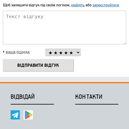
Щоб залишити відгук під своїм логіном,
увійдіть
або
зареєструйтеся
.
ВАША ОЦІНКА
ВІДВІДАЙ
КОНТАКТИ