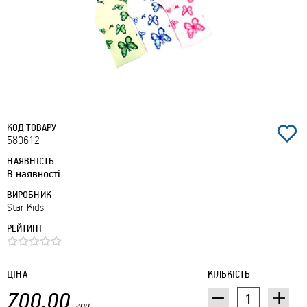
КОД ТОВАРУ
580612
НАЯВНІСТЬ
В наявності
ВИРОБНИК
Star Kids
РЕЙТИНГ
ЦІНА
КІЛЬКІСТЬ
700.00
грн.