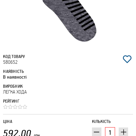
КОД ТОВАРУ
580652
НАЯВНІСТЬ
В наявності
ВИРОБНИК
ЛЕГКА ХОДА
РЕЙТИНГ
ЦІНА
КІЛЬКІСТЬ
592.00
грн.