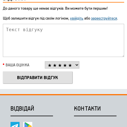
До даного товару ще немає відгуків. Ви можете бути першим!
Щоб залишити відгук під своїм логіном,
увійдіть
або
зареєструйтеся
.
ВАША ОЦІНКА
ВІДВІДАЙ
КОНТАКТИ