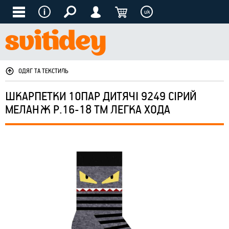
uk
ОДЯГ ТА ТЕКСТИЛЬ
ШКАРПЕТКИ 10ПАР ДИТЯЧІ 9249 СІРИЙ
МЕЛАНЖ Р.16-18 ТМ ЛЕГКА ХОДА