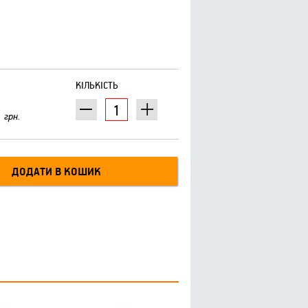
КІЛЬКІСТЬ
грн.