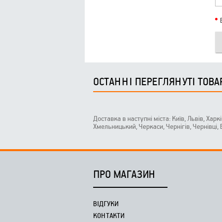
ОСТАННІ ПЕРЕГЛЯНУТІ ТОВА
Доставка в наступні міста: Київ, Львів, Харк
Хмельницький, Черкаси, Чернігів, Чернівці,
ПРО МАГАЗИН
ВІДГУКИ
КОНТАКТИ