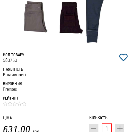
КОД ТОВАРУ
580750
НАЯВНІСТЬ
В наявності
ВИРОБНИК
Prenses
РЕЙТИНГ
ЦІНА
КІЛЬКІСТЬ
631.00
грн.