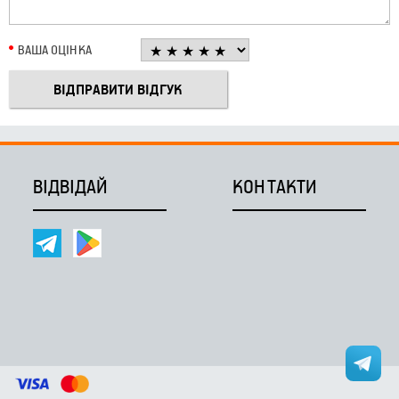
ВАША ОЦІНКА
ВІДВІДАЙ
КОНТАКТИ