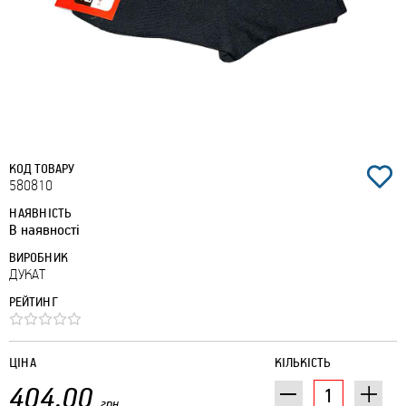
КОД ТОВАРУ
580810
НАЯВНІСТЬ
В наявності
ВИРОБНИК
ДУКАТ
РЕЙТИНГ
ЦІНА
КІЛЬКІСТЬ
404.00
грн.