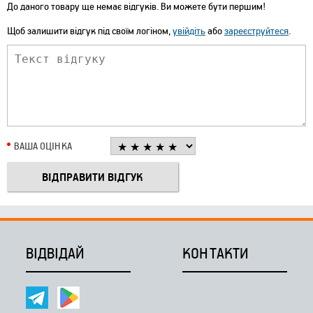
До даного товару ще немає відгуків. Ви можете бути першим!
Щоб залишити відгук під своїм логіном,
увійдіть
або
зареєструйтеся
.
ВАША ОЦІНКА
ВІДВІДАЙ
КОНТАКТИ