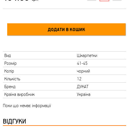
Вид
Шкарпетки
Розмір
41-45
Колір
чорний
Кількість
12
Бренд
ДУКАТ
Країна виробник
Україна
Поки що немає інформації
ВІДГУКИ