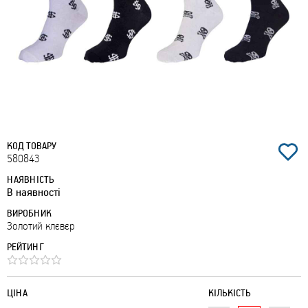
КОД ТОВАРУ
580843
НАЯВНІСТЬ
В наявності
ВИРОБНИК
Золотий клєвєр
РЕЙТИНГ
ЦІНА
КІЛЬКІСТЬ