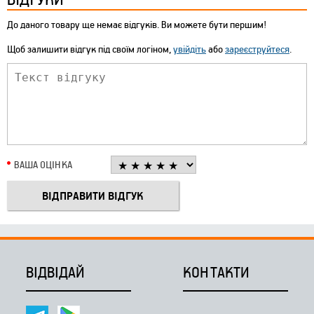
До даного товару ще немає відгуків. Ви можете бути першим!
Щоб залишити відгук під своїм логіном,
увійдіть
або
зареєструйтеся
.
ВАША ОЦІНКА
ВІДВІДАЙ
КОНТАКТИ