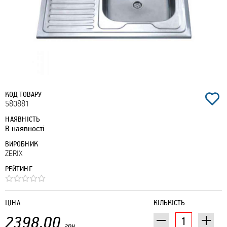
КОД ТОВАРУ
580881
НАЯВНІСТЬ
В наявності
ВИРОБНИК
ZERIX
РЕЙТИНГ
ЦІНА
КІЛЬКІСТЬ
2398.00
грн.